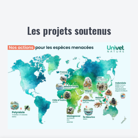
Les projets soutenus