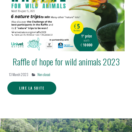
Raffle of hope for wild animals 2023
13 March 2023
Non classé
LIRE LA SUITE