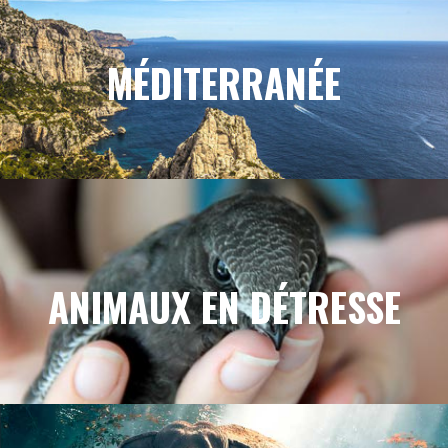
MÉDITERRANÉE
ANIMAUX EN DÉTRESSE