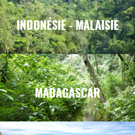
INDONÉSIE - MALAISIE
MADAGASCAR