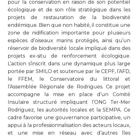
pour la conservation en raison de son potentiel
écologique et de son rôle stratégique dans les
projets de restauration de la biodiversité
endémique. Bien que non habité, il constitue une
zone de nidification importante pour plusieurs
espèces d’oiseaux marins protégés, ainsi qu’un
réservoir de biodiversité locale impliqué dans des
projets ex-situ de renforcement écologique.
L’action s’inscrit dans une dynamique plus large
portée par SMILO et soutenue par le CEPF, l’AFD,
le FFEM, le Conservatoire du littoral et
l’Assemblée Régionale de Rodrigues. Ce projet
accompagne la mise en place d’un Comité
Insulaire structuré impliquant l’ONG Ter-Mer
Rodriguez, les autorités locales et la SEMPA. Ce
cadre favorise une gouvernance participative, un
appui à la professionnalisation des acteurs locaux,
et une mise en réseau avec d’autres îles