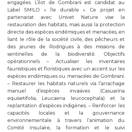
engagées. L’ilot de Gombrani est candidat au
Label SMILO « île durable ». Ce projet en
partenariat avec Univet Nature vise la
restauration des habitats, mais aussi la protection
directe des espèces endémiques et menacées, en
liant le rôle de la société civile, des pêcheurs et
des jeunes de Rodrigues à des missions de
sentinelles de la biodiversité. Objectifs
opérationnels – Actualiser les inventaires
faunistiques et floristiques avec un accent sur les
espèces endémiques ou menacées de Gombrani.
– Restaurer les habitats naturels via l’arrachage
manuel d’espèces invasives (Casuarina
equisetifolia, Leucaena leucocephala) et la
replantation d’espèces indigènes. – Renforcer les
capacités locales et la gouvernance
environnementale à travers l’animation du
Comité Insulaire, la formation et le suivi