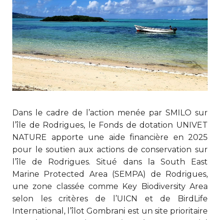
Dans le cadre de l’action menée par SMILO sur
l’île de Rodrigues, le Fonds de dotation UNIVET
NATURE apporte une aide financière en 2025
pour le soutien aux actions de conservation sur
l’île de Rodrigues. Situé dans la South East
Marine Protected Area (SEMPA) de Rodrigues,
une zone classée comme Key Biodiversity Area
selon les critères de l’UICN et de BirdLife
International, l’îlot Gombrani est un site prioritaire