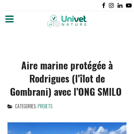
Aire marine protégée à
Rodrigues (l’îlot de
Gombrani) avec l’ONG SMILO
CATEGORIES:
PROJETS