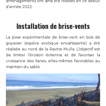
aménagements ont ainsi été réalisés en ce début
d’année 2022.
Installation de brise-vents
La pose expérimentale de brise-vent en bois de
goyavier (espèce exotique envahissante) a été
réalisée au nord de la Ravine Mulla. L’objectif est
de limiter l’érosion éolienne et de favoriser la
croissance des lianes, elles-mêmes favorables au
maintien du sable.