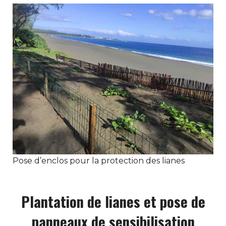
Pose d’enclos pour la protection des lianes
Plantation de lianes et pose de
panneaux de sensibilisation