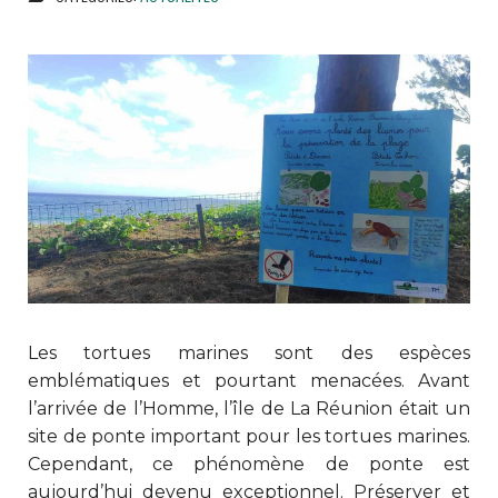
Les tortues marines sont des espèces
emblématiques et pourtant menacées. Avant
l’arrivée de l’Homme, l’île de La Réunion était un
site de ponte important pour les tortues marines.
Cependant, ce phénomène de ponte est
aujourd’hui devenu exceptionnel. Préserver et