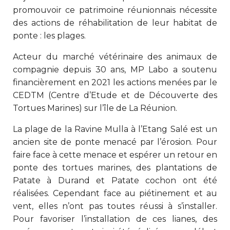
promouvoir ce patrimoine réunionnais nécessite
des actions de réhabilitation de leur habitat de
ponte : les plages.
Acteur du marché vétérinaire des animaux de
compagnie depuis 30 ans, MP Labo a soutenu
financièrement en 2021 les actions menées par le
CEDTM (Centre d’Etude et de Découverte des
Tortues Marines) sur l’île de La Réunion.
La plage de la Ravine Mulla à l’Etang Salé est un
ancien site de ponte menacé par l’érosion. Pour
faire face à cette menace et espérer un retour en
ponte des tortues marines, des plantations de
Patate à Durand et Patate cochon ont été
réalisées. Cependant face au piétinement et au
vent, elles n’ont pas toutes réussi à s’installer.
Pour favoriser l’installation de ces lianes, des