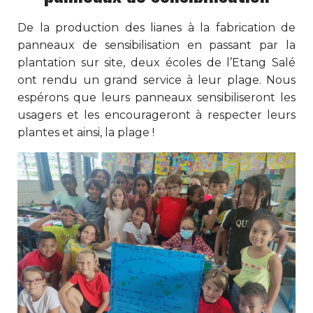
De la production des lianes à la fabrication de
panneaux de sensibilisation en passant par la
plantation sur site, deux écoles de l’Etang Salé
ont rendu un grand service à leur plage. Nous
espérons que leurs panneaux sensibiliseront les
usagers et les encourageront à respecter leurs
plantes et ainsi, la plage !