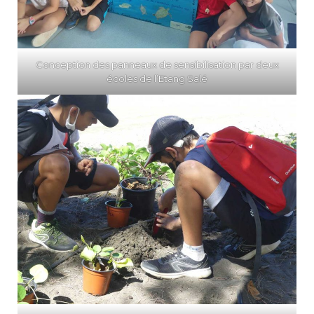
Conception des panneaux de sensibilisation par deux
écoles de l’Etang Salé