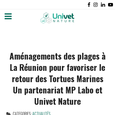
Aménagements des plages à
La Réunion pour favoriser le
retour des Tortues Marines
Un partenariat MP Labo et
Univet Nature
CATEGORIES:
ACTUALITÉS