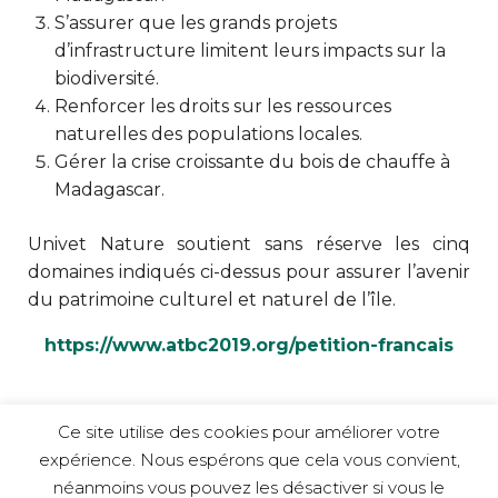
S’assurer que les grands projets
d’infrastructure limitent leurs impacts sur la
biodiversité.
Renforcer les droits sur les ressources
naturelles des populations locales.
Gérer la crise croissante du bois de chauffe à
Madagascar.
Univet Nature soutient sans réserve les cinq
domaines indiqués ci-dessus pour assurer l’avenir
du patrimoine culturel et naturel de l’île.
https://www.atbc2019.org/petition-francais
Ce site utilise des cookies pour améliorer votre
expérience. Nous espérons que cela vous convient,
néanmoins vous pouvez les désactiver si vous le