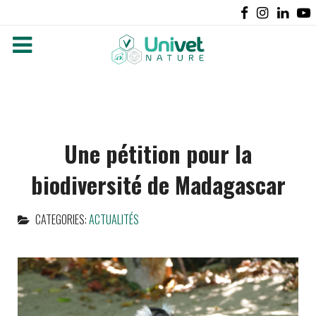
Une pétition pour la
biodiversité de Madagascar
CATEGORIES:
ACTUALITÉS