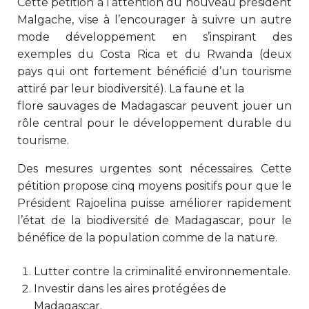
Cette pétition à l’attention du nouveau président
Malgache, vise à l’encourager à suivre un autre
mode développement en s’inspirant des
exemples du Costa Rica et du Rwanda (deux
pays qui ont fortement bénéficié d’un tourisme
attiré par leur biodiversité). La faune et la
flore sauvages de Madagascar peuvent jouer un
rôle central pour le développement durable du
tourisme.
Des mesures urgentes sont nécessaires. Cette
pétition propose cinq moyens positifs pour que le
Président Rajoelina puisse améliorer rapidement
l’état de la biodiversité de Madagascar, pour le
bénéfice de la population comme de la nature.
Lutter contre la criminalité environnementale.
Investir dans les aires protégées de
Madagascar.