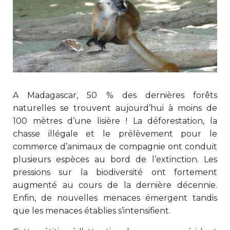
A Madagascar, 50 % des dernières forêts
naturelles se trouvent aujourd’hui à moins de
100 mètres d’une lisière ! La déforestation, la
chasse illégale et le prélèvement pour le
commerce d’animaux de compagnie ont conduit
plusieurs espèces au bord de l’extinction. Les
pressions sur la biodiversité ont fortement
augmenté au cours de la dernière décennie.
Enfin, de nouvelles menaces émergent tandis
que les menaces établies s’intensifient.