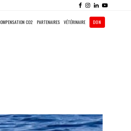
COMPENSATION CO2
PARTENAIRES
VÉTÉRINAIRE
DON