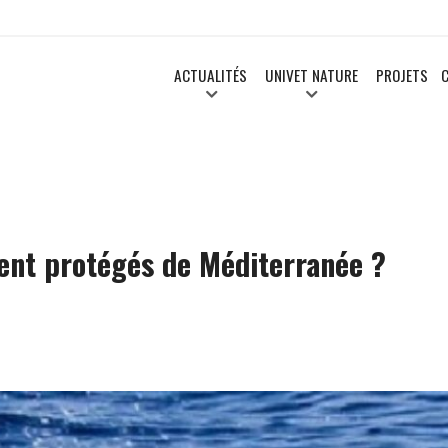
ACTUALITÉS
UNIVET NATURE
PROJETS
ent protégés de Méditerranée ?