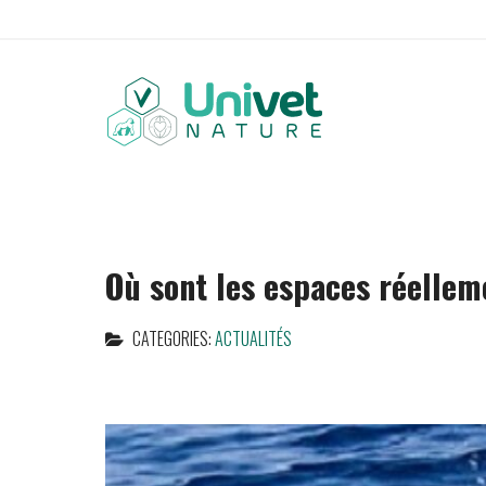
Où sont les espaces réellem
CATEGORIES:
ACTUALITÉS